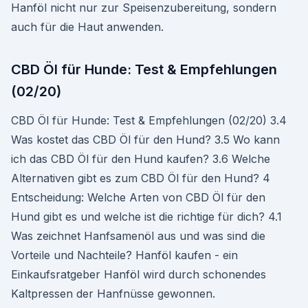
Hanföl nicht nur zur Speisenzubereitung, sondern
auch für die Haut anwenden.
CBD Öl für Hunde: Test & Empfehlungen
(02/20)
CBD Öl für Hunde: Test & Empfehlungen (02/20) 3.4
Was kostet das CBD Öl für den Hund? 3.5 Wo kann
ich das CBD Öl für den Hund kaufen? 3.6 Welche
Alternativen gibt es zum CBD Öl für den Hund? 4
Entscheidung: Welche Arten von CBD Öl für den
Hund gibt es und welche ist die richtige für dich? 4.1
Was zeichnet Hanfsamenöl aus und was sind die
Vorteile und Nachteile? Hanföl kaufen - ein
Einkaufsratgeber Hanföl wird durch schonendes
Kaltpressen der Hanfnüsse gewonnen.