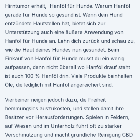
Hirntumor erhält, Hanföl für Hunde. Warum Hanföl
gerade für Hunde so gesund ist. Wenn dein Hund
entzündete Hautstellen hat, bietet sich zur
Unterstützung auch eine äußere Anwendung von
Hanföl für Hunde an. Lehn dich zurück und schau zu,
wie die Haut deines Hundes nun gesundet. Beim
Einkauf von Hanföl für Hunde musst du ein wenig
aufpassen, denn nicht überall wo Hanföl drauf steht
ist auch 100 % Hanföl drin. Viele Produkte beinhalten
Öle, die lediglich mit Hanföl angereichert sind.
Vierbeiner neigen jedoch dazu, die Freiheit
hemmungslos auszukosten, und stellen damit ihre
Besitzer vor Herausforderungen. Spielen in Feldern,
auf Wiesen und im Unterholz führt oft zu starker
Verschmutzung und macht gründliche Reinigung CBD