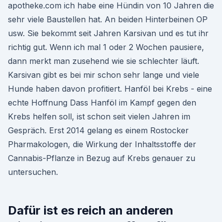
apotheke.com ich habe eine Hündin von 10 Jahren die
sehr viele Baustellen hat. An beiden Hinterbeinen OP
usw. Sie bekommt seit Jahren Karsivan und es tut ihr
richtig gut. Wenn ich mal 1 oder 2 Wochen pausiere,
dann merkt man zusehend wie sie schlechter läuft.
Karsivan gibt es bei mir schon sehr lange und viele
Hunde haben davon profitiert. Hanföl bei Krebs - eine
echte Hoffnung Dass Hanföl im Kampf gegen den
Krebs helfen soll, ist schon seit vielen Jahren im
Gespräch. Erst 2014 gelang es einem Rostocker
Pharmakologen, die Wirkung der Inhaltsstoffe der
Cannabis-Pflanze in Bezug auf Krebs genauer zu
untersuchen.
Dafür ist es reich an anderen