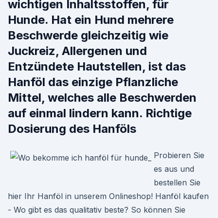
wichtigen Inhaltsstoffen, für
Hunde. Hat ein Hund mehrere
Beschwerde gleichzeitig wie
Juckreiz, Allergenen und
Entzündete Hautstellen, ist das
Hanföl das einzige Pflanzliche
Mittel, welches alle Beschwerden
auf einmal lindern kann. Richtige
Dosierung des Hanföls
Probieren Sie
es aus und
bestellen Sie
hier Ihr Hanföl in unserem Onlineshop! Hanföl kaufen
- Wo gibt es das qualitativ beste? So können Sie