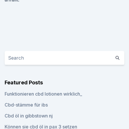
Featured Posts
Funktionieren cbd lotionen wirklich_
Cbd-stämme für ibs
Cbd öl in gibbstown nj
Können sie cbd öl in pax 3 setzen