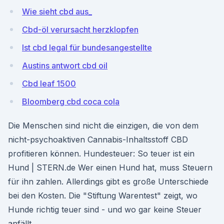
Wie sieht cbd aus_
Cbd-öl verursacht herzklopfen
Ist cbd legal für bundesangestellte
Austins antwort cbd oil
Cbd leaf 1500
Bloomberg cbd coca cola
Die Menschen sind nicht die einzigen, die von dem
nicht-psychoaktiven Cannabis-Inhaltsstoff CBD
profitieren können. Hundesteuer: So teuer ist ein
Hund | STERN.de Wer einen Hund hat, muss Steuern
für ihn zahlen. Allerdings gibt es große Unterschiede
bei den Kosten. Die "Stiftung Warentest" zeigt, wo
Hunde richtig teuer sind - und wo gar keine Steuer
anfällt.