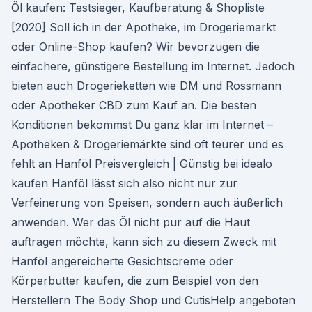
Öl kaufen: Testsieger, Kaufberatung & Shopliste
[2020] Soll ich in der Apotheke, im Drogeriemarkt
oder Online-Shop kaufen? Wir bevorzugen die
einfachere, günstigere Bestellung im Internet. Jedoch
bieten auch Drogerieketten wie DM und Rossmann
oder Apotheker CBD zum Kauf an. Die besten
Konditionen bekommst Du ganz klar im Internet –
Apotheken & Drogeriemärkte sind oft teurer und es
fehlt an Hanföl Preisvergleich | Günstig bei idealo
kaufen Hanföl lässt sich also nicht nur zur
Verfeinerung von Speisen, sondern auch äußerlich
anwenden. Wer das Öl nicht pur auf die Haut
auftragen möchte, kann sich zu diesem Zweck mit
Hanföl angereicherte Gesichtscreme oder
Körperbutter kaufen, die zum Beispiel von den
Herstellern The Body Shop und CutisHelp angeboten