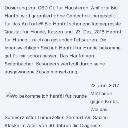
Dosierung von CBD ÖL für Haustieren. AniForte Bio
Hanföl wird garantiert ohne Gentechnik hergestellt -
für das AniForte® Bio Hanföl schonend kaltgepresste
Qualität für Hunde, Katzen und 23. Dez. 2018 Hanföl
für Hunde - reich an gesunden Fettsäuren. Die
lebenswichtigen Seid ich Hanföl für Hunde bekomme,
geht's mir schon besser Das Hanföl von
Seitenbacher: Besonders wertvoll durch seine
ausgewogene Zusammensetzung.
22. Juni 2017
Methadon
gegen Krebs:
Wie das
Schmerzmittel Tumorzellen zerstört Als Sabine
Kloske im Alter von 36 Jahren die Diagnose