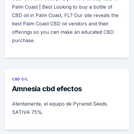
Palm Coast | Best Looking to buy a bottle of
CBD oil in Palm Coast, FL? Our site reveals the
best Palm Coast CBD oil vendors and their
offerings so you can make an educated CBD
purchase.
CBD OIL
Amnesia cbd efectos
Atentamente, el equipo de Pyramid Seeds.
SATIVA 75%.