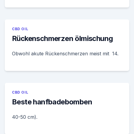
CBD OIL
Rückenschmerzen ölmischung
Obwohl akute Rückenschmerzen meist mit 14.
CBD OIL
Beste hanfbadebomben
40-50 cm).