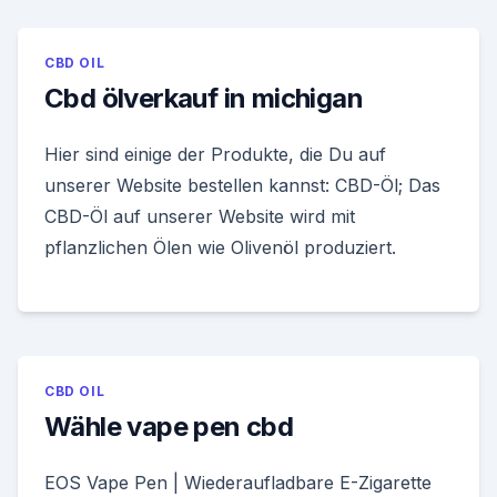
CBD OIL
Cbd ölverkauf in michigan
Hier sind einige der Produkte, die Du auf
unserer Website bestellen kannst: CBD-Öl; Das
CBD-Öl auf unserer Website wird mit
pflanzlichen Ölen wie Olivenöl produziert.
CBD OIL
Wähle vape pen cbd
EOS Vape Pen | Wiederaufladbare E-Zigarette