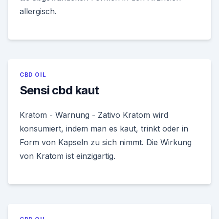
allergisch.
CBD OIL
Sensi cbd kaut
Kratom - Warnung - Zativo Kratom wird
konsumiert, indem man es kaut, trinkt oder in
Form von Kapseln zu sich nimmt. Die Wirkung
von Kratom ist einzigartig.