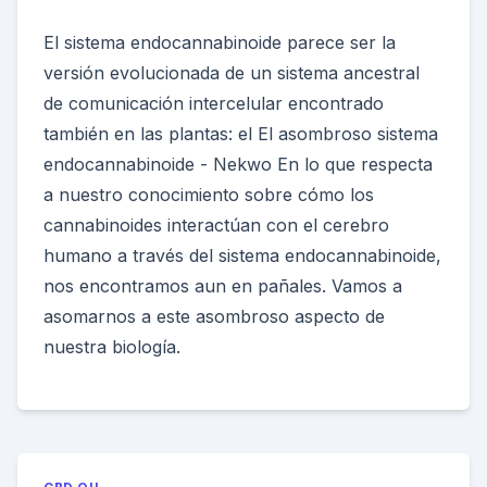
El sistema endocannabinoide parece ser la
versión evolucionada de un sistema ancestral
de comunicación intercelular encontrado
también en las plantas: el El asombroso sistema
endocannabinoide - Nekwo En lo que respecta
a nuestro conocimiento sobre cómo los
cannabinoides interactúan con el cerebro
humano a través del sistema endocannabinoide,
nos encontramos aun en pañales. Vamos a
asomarnos a este asombroso aspecto de
nuestra biología.