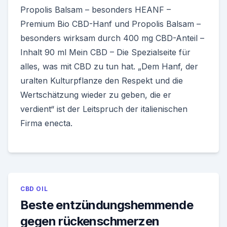
Propolis Balsam – besonders HEANF –
Premium Bio CBD-Hanf und Propolis Balsam –
besonders wirksam durch 400 mg CBD-Anteil –
Inhalt 90 ml Mein CBD – Die Spezialseite für
alles, was mit CBD zu tun hat. „Dem Hanf, der
uralten Kulturpflanze den Respekt und die
Wertschätzung wieder zu geben, die er
verdient“ ist der Leitspruch der italienischen
Firma enecta.
CBD OIL
Beste entzündungshemmende
gegen rückenschmerzen