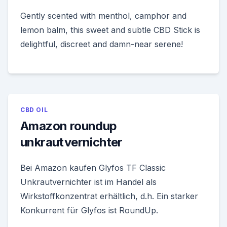
Gently scented with menthol, camphor and
lemon balm, this sweet and subtle CBD Stick is
delightful, discreet and damn-near serene!
CBD OIL
Amazon roundup
unkrautvernichter
Bei Amazon kaufen Glyfos TF Classic
Unkrautvernichter ist im Handel als
Wirkstoffkonzentrat erhältlich, d.h. Ein starker
Konkurrent für Glyfos ist RoundUp.