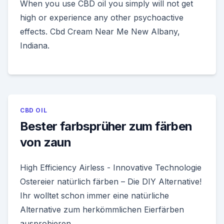
When you use CBD oil you simply will not get
high or experience any other psychoactive
effects. Cbd Cream Near Me New Albany,
Indiana.
CBD OIL
Bester farbsprüher zum färben
von zaun
High Efficiency Airless - Innovative Technologie
Ostereier natürlich färben – Die DIY Alternative!
Ihr wolltet schon immer eine natürliche
Alternative zum herkömmlichen Eierfärben
ausprobieren.