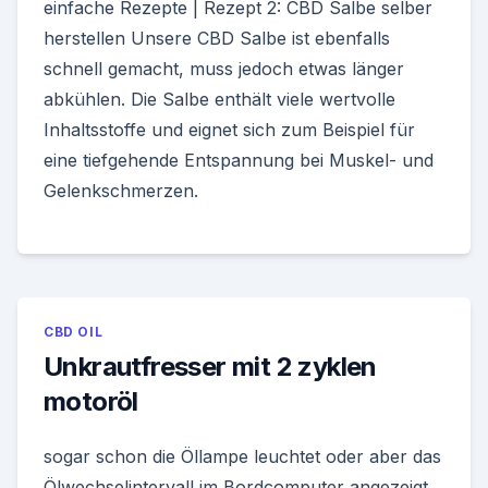
einfache Rezepte | Rezept 2: CBD Salbe selber
herstellen Unsere CBD Salbe ist ebenfalls
schnell gemacht, muss jedoch etwas länger
abkühlen. Die Salbe enthält viele wertvolle
Inhaltsstoffe und eignet sich zum Beispiel für
eine tiefgehende Entspannung bei Muskel- und
Gelenkschmerzen.
CBD OIL
Unkrautfresser mit 2 zyklen
motoröl
sogar schon die Öllampe leuchtet oder aber das
Ölwechselintervall im Bordcomputer angezeigt