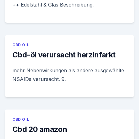
++ Edelstahl & Glas Beschreibung.
CBD OIL
Cbd-öl verursacht herzinfarkt
mehr Nebenwirkungen als andere ausgewählte
NSAIDs verursacht. 9.
CBD OIL
Cbd 20 amazon