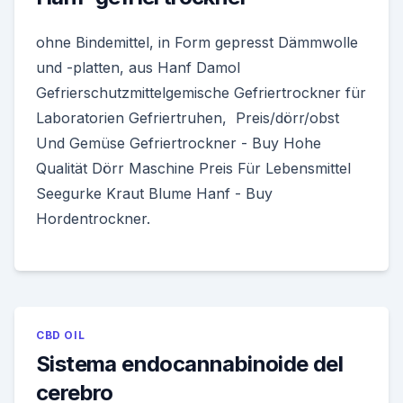
ohne Bindemittel, in Form gepresst Dämmwolle
und -platten, aus Hanf Damol
Gefrierschutzmittelgemische Gefriertrockner für
Laboratorien Gefriertruhen, Preis/dörr/obst
Und Gemüse Gefriertrockner - Buy Hohe
Qualität Dörr Maschine Preis Für Lebensmittel
Seegurke Kraut Blume Hanf - Buy
Hordentrockner.
CBD OIL
Sistema endocannabinoide del
cerebro