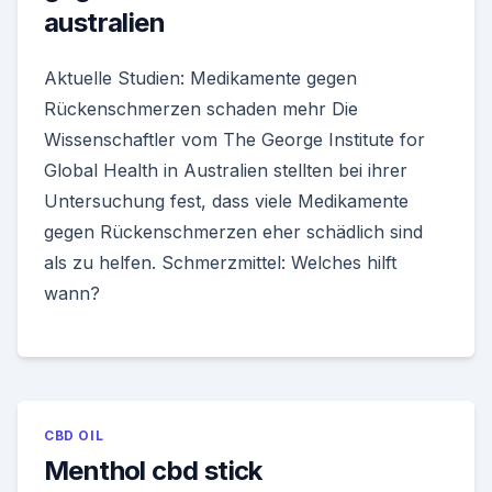
australien
Aktuelle Studien: Medikamente gegen
Rückenschmerzen schaden mehr Die
Wissenschaftler vom The George Institute for
Global Health in Australien stellten bei ihrer
Untersuchung fest, dass viele Medikamente
gegen Rückenschmerzen eher schädlich sind
als zu helfen. Schmerzmittel: Welches hilft
wann?
CBD OIL
Menthol cbd stick