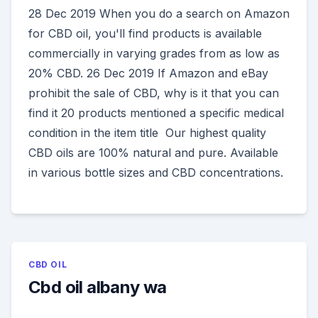
28 Dec 2019 When you do a search on Amazon
for CBD oil, you'll find products is available
commercially in varying grades from as low as
20% CBD. 26 Dec 2019 If Amazon and eBay
prohibit the sale of CBD, why is it that you can
find it 20 products mentioned a specific medical
condition in the item title Our highest quality
CBD oils are 100% natural and pure. Available
in various bottle sizes and CBD concentrations.
CBD OIL
Cbd oil albany wa