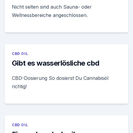
Nicht selten sind auch Sauna- oder
Wellnessbereiche angeschlossen.
CBD OIL
Gibt es wasserlösliche cbd
CBD-Dosierung So dosierst Du Cannabisöl
richtig!
CBD OIL