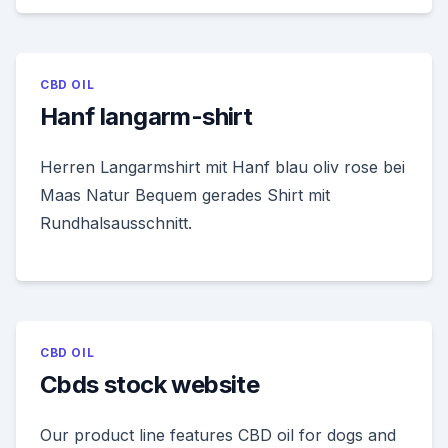
CBD OIL
Hanf langarm-shirt
Herren Langarmshirt mit Hanf blau oliv rose bei
Maas Natur Bequem gerades Shirt mit
Rundhalsausschnitt.
CBD OIL
Cbds stock website
Our product line features CBD oil for dogs and