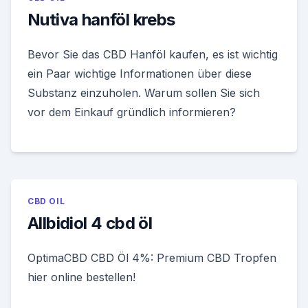
Nutiva hanföl krebs
Bevor Sie das CBD Hanföl kaufen, es ist wichtig
ein Paar wichtige Informationen über diese
Substanz einzuholen. Warum sollen Sie sich
vor dem Einkauf gründlich informieren?
CBD OIL
Allbidiol 4 cbd öl
OptimaCBD CBD Öl 4%: Premium CBD Tropfen
hier online bestellen!