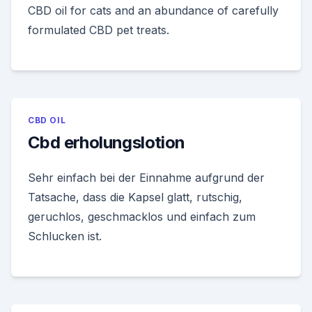
CBD oil for cats and an abundance of carefully
formulated CBD pet treats.
CBD OIL
Cbd erholungslotion
Sehr einfach bei der Einnahme aufgrund der
Tatsache, dass die Kapsel glatt, rutschig,
geruchlos, geschmacklos und einfach zum
Schlucken ist.