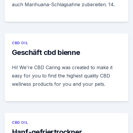
auch Marihuana-Schlagsahne zubereiten. 14.
CBD OIL
Geschäft cbd bienne
Hi! We're CBD Caring was created to make it
easy for you to find the highest quality CBD
wellness products for you and your pets.
CBD OIL
Hanf-gefriertrockner