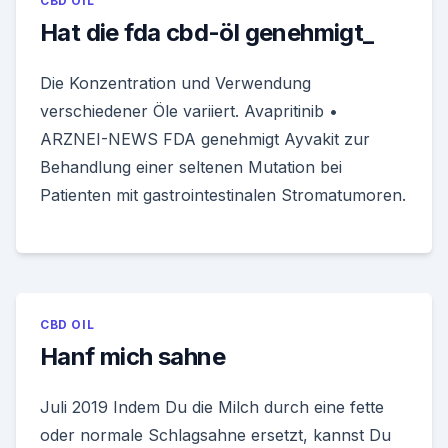
CBD OIL
Hat die fda cbd-öl genehmigt_
Die Konzentration und Verwendung
verschiedener Öle variiert. Avapritinib •
ARZNEI-NEWS FDA genehmigt Ayvakit zur
Behandlung einer seltenen Mutation bei
Patienten mit gastrointestinalen Stromatumoren.
CBD OIL
Hanf mich sahne
Juli 2019 Indem Du die Milch durch eine fette
oder normale Schlagsahne ersetzt, kannst Du