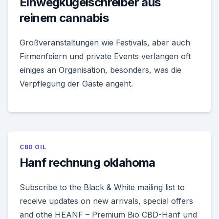
Einwegkugelschreiber aus
reinem cannabis
Großveranstaltungen wie Festivals, aber auch
Firmenfeiern und private Events verlangen oft
einiges an Organisation, besonders, was die
Verpflegung der Gäste angeht.
CBD OIL
Hanf rechnung oklahoma
Subscribe to the Black & White mailing list to
receive updates on new arrivals, special offers
and othe HEANF – Premium Bio CBD-Hanf und