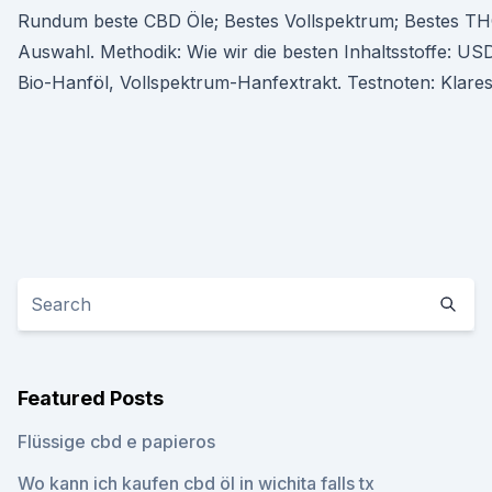
Rundum beste CBD Öle; Bestes Vollspektrum; Bestes TH
Auswahl. Methodik: Wie wir die besten Inhaltsstoffe: USDA
Bio-Hanföl, Vollspektrum-Hanfextrakt. Testnoten: Klar
Featured Posts
Flüssige cbd e papieros
Wo kann ich kaufen cbd öl in wichita falls tx