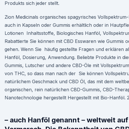
Produkts sich jeder stellt.
Zion Medicinals organisches spagyrisches Vollspektrum-
auch in Kapseln oder Gummis erhältlich oder in Hautpfl
Lotionen Inhaltsstoffe, Biologisches Hanföl, Vollspektr
Rabattierte Sie können mit CBD Esswaren wie Gummis 
gehen. Wenn Sie häufig gestellte Fragen und erklären a
Hanföl, Dosierung, Anwendung. Beliebte Produkte in die
Gummis, Lutscher und andere CBD-Öle mit Vollspektrum
von THC, so dass man nach der Sie können Vollspektr
natürlichem Geschmack und CBD Öl, das mit dem weltb
organischen, rein natürlichen CBD-Gummis, CBD-Therape
Nanotechnologie hergestellt Hergestellt mit Bio-Hanföl. 2
– auch Hanföl genannt – weltweit au