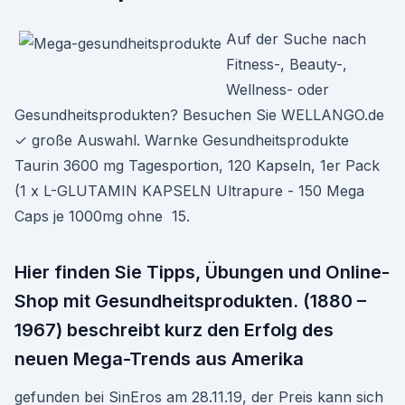
Auf der Suche nach
Fitness-, Beauty-,
Wellness- oder
Gesundheitsprodukten? Besuchen Sie WELLANGO.de
✓ große Auswahl. Warnke Gesundheitsprodukte
Taurin 3600 mg Tagesportion, 120 Kapseln, 1er Pack
(1 x L-GLUTAMIN KAPSELN Ultrapure - 150 Mega
Caps je 1000mg ohne 15.
Hier finden Sie Tipps, Übungen und Online-
Shop mit Gesundheitsprodukten. (1880 –
1967) beschreibt kurz den Erfolg des
neuen Mega-Trends aus Amerika
gefunden bei SinEros am 28.11.19, der Preis kann sich