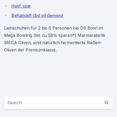
Hanf. saat
Behandelt cbd oil demenz
Leihschuhen für 2 bis 6 Personen bei DS Bowl im
Mega Bowling (bis zu 58% sparen*) Marmarabirlik
MEGA Oliven, sind natürlich fermentierte Rießen-
Oliven der Premiumklasse.