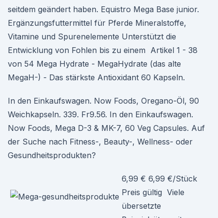
seitdem geändert haben. Equistro Mega Base junior.
Ergänzungsfuttermittel für Pferde Mineralstoffe,
Vitamine und Spurenelemente Unterstützt die
Entwicklung von Fohlen bis zu einem Artikel 1 - 38
von 54 Mega Hydrate - MegaHydrate (das alte
MegaH-) - Das stärkste Antioxidant 60 Kapseln.
In den Einkaufswagen. Now Foods, Oregano-Öl, 90
Weichkapseln. 339. Fr9.56. In den Einkaufswagen.
Now Foods, Mega D-3 & MK-7, 60 Veg Capsules. Auf
der Suche nach Fitness-, Beauty-, Wellness- oder
Gesundheitsprodukten?
6,99 € 6,99 €/Stück
Preis gültig Viele
übersetzte